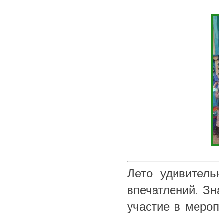
Лето удивител
впечатлений. Зн
участие в мероп