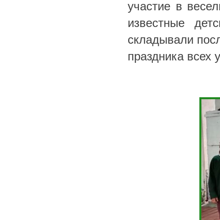
участие в весел
известные детс
складывали посл
праздника всех 