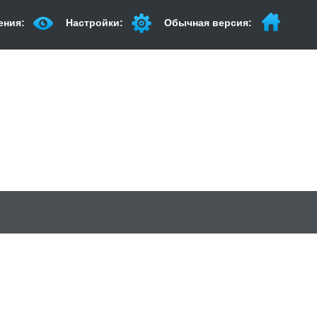
ения:
Настройки:
Обычная версия: