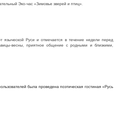
ательный Эко-час «Зимовье зверей и птиц».
т языческой Руси и отмечается в течение недели перед
вицы-весны, приятное общение с родными и близкими,
ользователей была проведена поэтическая гостиная «Русь