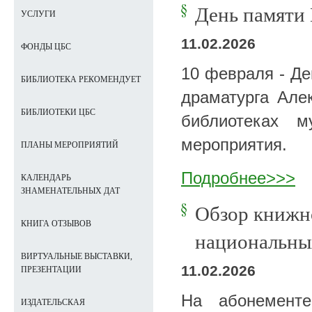
День памяти
УСЛУГИ
11.02.2026
ФОНДЫ ЦБС
10 февраля - Де
БИБЛИОТЕКА РЕКОМЕНДУЕТ
драматурга Але
БИБЛИОТЕКИ ЦБС
библиотеках м
мероприятия.
ПЛАНЫ МЕРОПРИЯТИЙ
Подробнее>>>
КАЛЕНДАРЬ
ЗНАМЕНАТЕЛЬНЫХ ДАТ
Обзор книжно
КНИГА ОТЗЫВОВ
национальны
ВИРТУАЛЬНЫЕ ВЫСТАВКИ,
11.02.2026
ПРЕЗЕНТАЦИИ
На абонементе
ИЗДАТЕЛЬСКАЯ