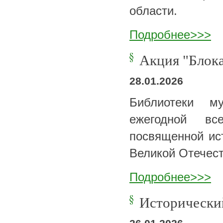
области.
Подробнее>>>
Акция "Блок
28.01.2026
Библиотеки му
ежегодной вс
посвященной ис
Великой Отечес
Подробнее>>>
Исторически