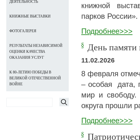
ДЕЯТЕЛЬНОСТЬ
книжной выста
парков России».
КНИЖНЫЕ ВЫСТАВКИ
Подробнее>>>
ФОТОГАЛЕРЕЯ
День памяти
РЕЗУЛЬТАТЫ НЕЗАВИСИМОЙ
ОЦЕНКИ КАЧЕСТВА
ОКАЗАНИЯ УСЛУГ
11.02.2026
8 февраля отмеч
К 80-ЛЕТИЮ ПОБЕДЫ В
ВЕЛИКОЙ ОТЕЧЕСТВЕННОЙ
– особая дата, 
ВОЙНЕ
мир и свободу.
округа прошли р
Подробнее>>>
Патриотическ