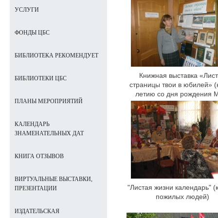
УСЛУГИ
ФОНДЫ ЦБС
БИБЛИОТЕКА РЕКОМЕНДУЕТ
Книжная выставка «Лис
БИБЛИОТЕКИ ЦБС
страницы твои в юбилей» (
летию со дня рождения 
ПЛАНЫ МЕРОПРИЯТИЙ
Лермонтова)
КАЛЕНДАРЬ
ЗНАМЕНАТЕЛЬНЫХ ДАТ
КНИГА ОТЗЫВОВ
ВИРТУАЛЬНЫЕ ВЫСТАВКИ,
"Листая жизни календарь" (
ПРЕЗЕНТАЦИИ
пожилых людей)
ИЗДАТЕЛЬСКАЯ