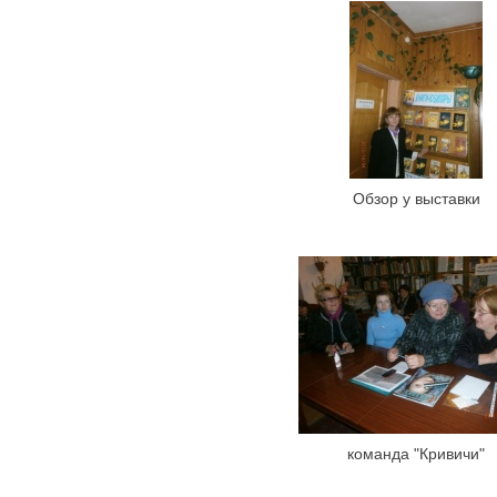
Обзор у выставки
команда "Кривичи"