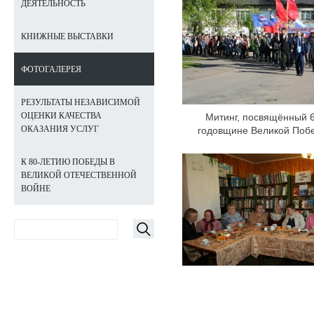
ДЕЯТЕЛЬНОСТЬ
КНИЖНЫЕ ВЫСТАВКИ
ФОТОГАЛЕРЕЯ
РЕЗУЛЬТАТЫ НЕЗАВИСИМОЙ
ОЦЕНКИ КАЧЕСТВА
Митинг, посвящённый 
ОКАЗАНИЯ УСЛУГ
годовщине Великой Поб
К 80-ЛЕТИЮ ПОБЕДЫ В
ВЕЛИКОЙ ОТЕЧЕСТВЕННОЙ
ВОЙНЕ