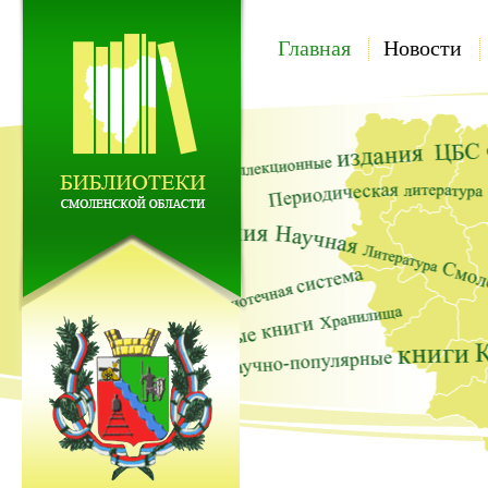
Главная
Новости