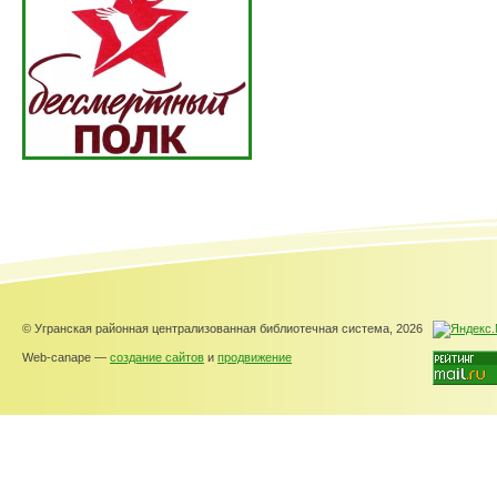
© Угранская районная централизованная библиотечная система, 2026
Web-canape —
создание сайтов
и
продвижение