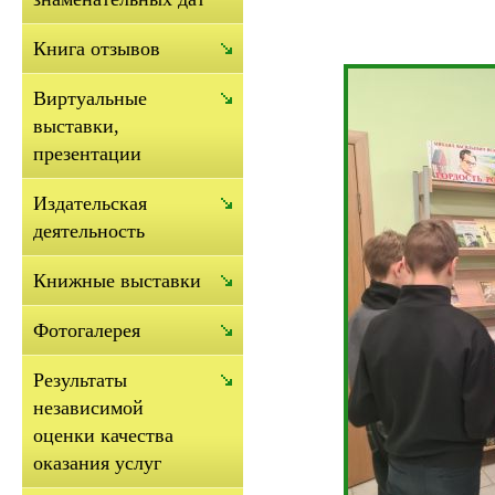
Книга отзывов
Виртуальные
выставки,
презентации
Издательская
деятельность
Книжные выставки
Фотогалерея
Результаты
независимой
оценки качества
оказания услуг