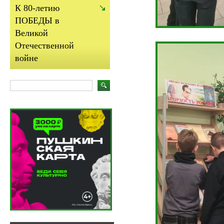
К 80-летию
ПОБЕДЫ в
Великой
Отечественной
войне