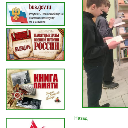
Назад