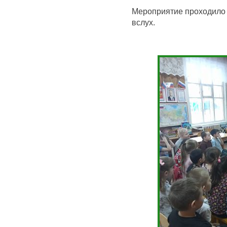
Мероприятие проходило 
вслух.