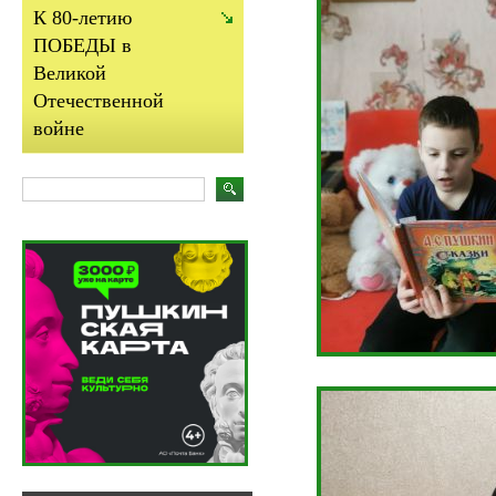
К 80-летию
ПОБЕДЫ в
Великой
Отечественной
войне