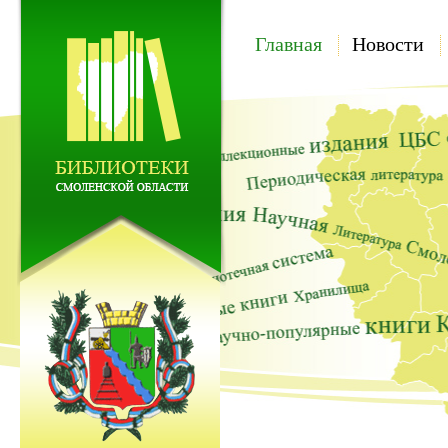
Главная
Новости