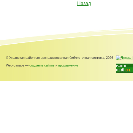
Назад
© Угранская районная централизованная библиотечная система, 2026
Web-canape —
создание сайтов
и
продвижение