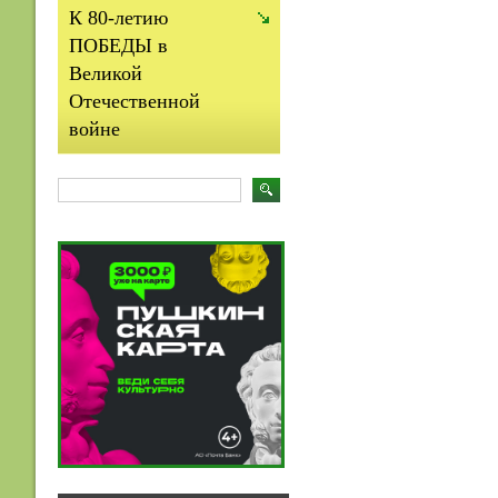
К 80-летию
ПОБЕДЫ в
Великой
Отечественной
войне