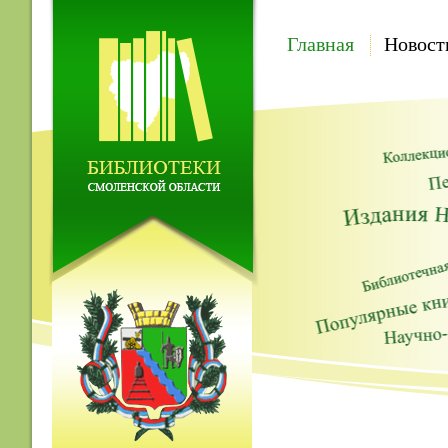
Главная
Новост