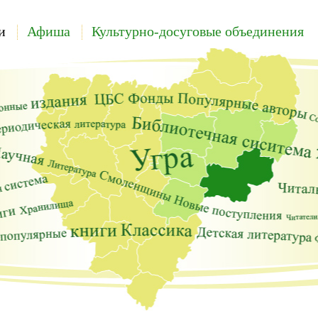
и
Афиша
Культурно-досуговые объединения