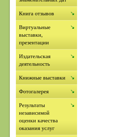
Книга отзывов
Виртуальные
выставки,
презентации
Издательская
деятельность
Книжные выставки
Фотогалерея
Результаты
независимой
оценки качества
оказания услуг