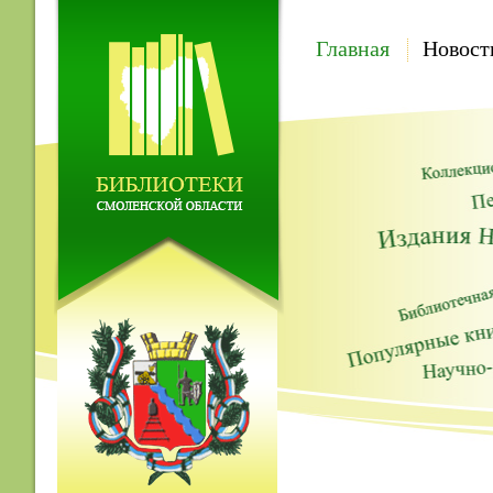
Главная
Новост