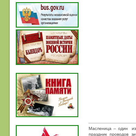
Масленица – один из
праздник проводов з