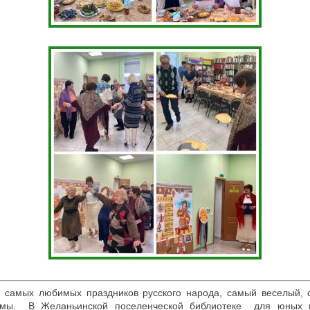
 самых любимых праздников русского народа, самый веселый, 
имы. В Желаньинской поселенческой библиотеке для юных 