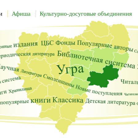
и
Афиша
Культурно-досуговые объединения