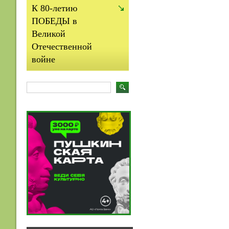
К 80-летию
ПОБЕДЫ в
Великой
Отечественной
войне