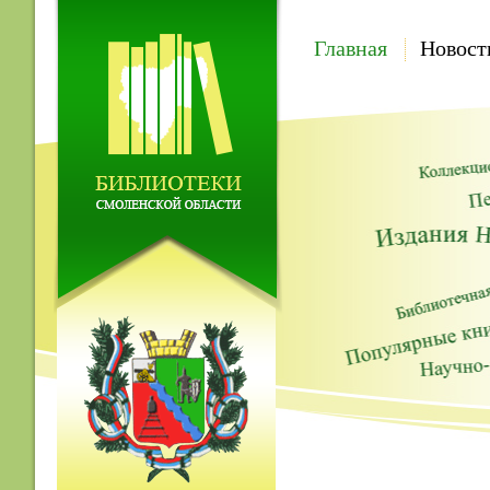
Главная
Новост