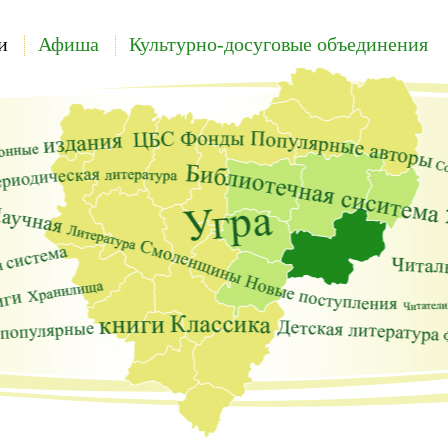
и
Афиша
Культурно-досуговые объединения