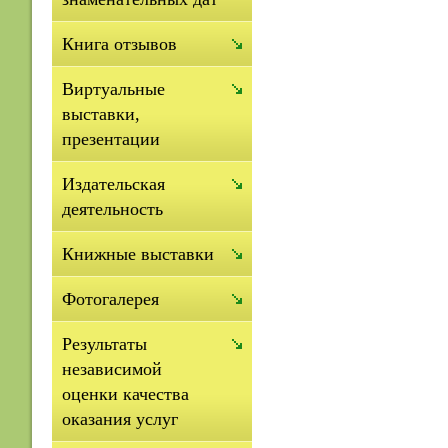
Книга отзывов
Виртуальные
выставки,
презентации
Издательская
деятельность
Книжные выставки
Фотогалерея
Результаты
независимой
оценки качества
оказания услуг