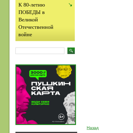
К 80-летию
ПОБЕДЫ в
Великой
Отечественной
войне
Назад