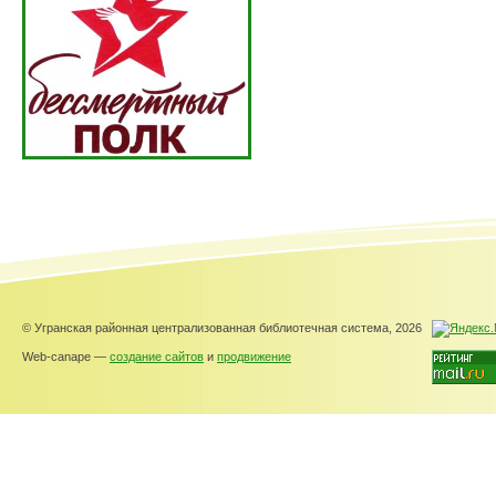
© Угранская районная централизованная библиотечная система, 2026
Web-canape —
создание сайтов
и
продвижение