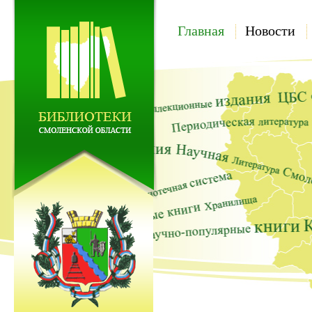
Главная
Новости