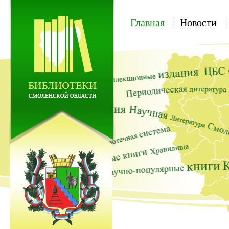
Главная
Новости