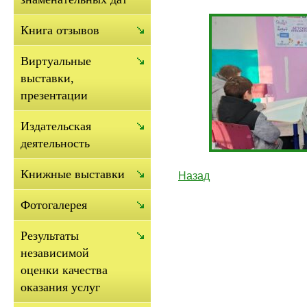
Книга отзывов
Виртуальные
выставки,
презентации
Издательская
деятельность
Книжные выставки
Назад
Фотогалерея
Результаты
независимой
оценки качества
оказания услуг