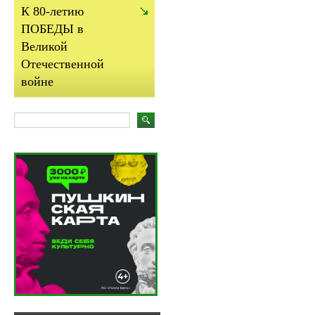
К 80-летию
ПОБЕДЫ в
Великой
Отечественной
войне