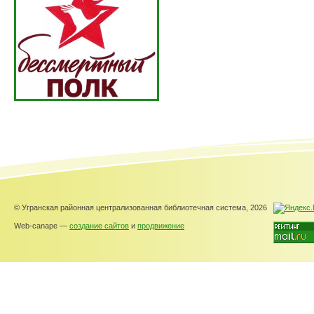
© Угранская районная централизованная библиотечная система, 2026
Web-canape —
создание сайтов
и
продвижение