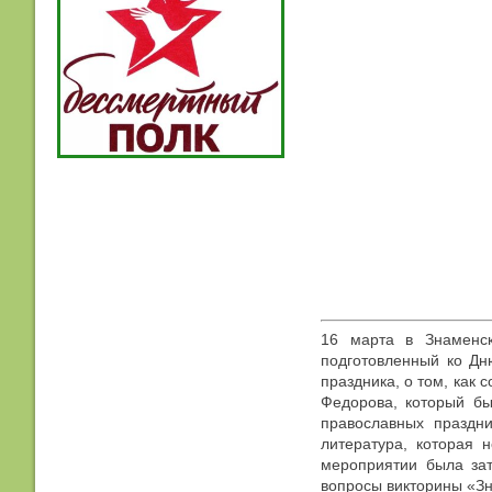
16 марта в Знаменск
подготовленный ко Дн
праздника, о том, как 
Федорова, который б
православных праздни
литература, которая 
мероприятии была зат
вопросы викторины «Зн