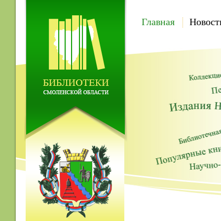
Главная
Новост