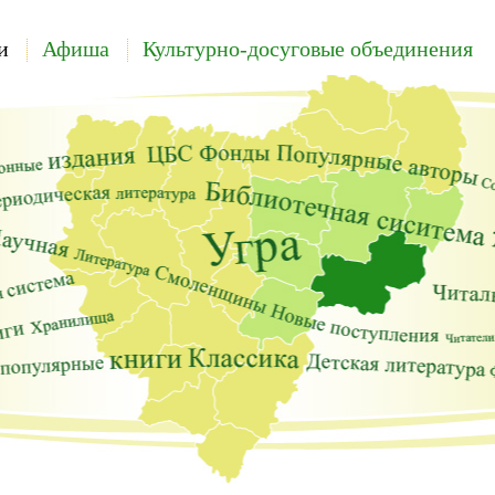
и
Афиша
Культурно-досуговые объединения