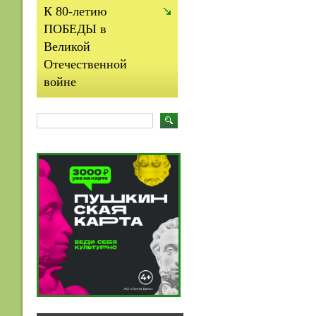
К 80-летию
ПОБЕДЫ в
Великой
Отечественной
войне