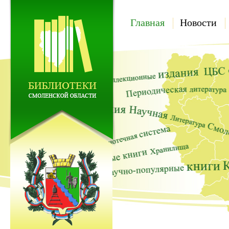
Главная
Новости