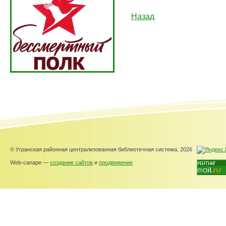
Назад
© Угранская районная централизованная библиотечная система, 2026
Web-canape —
создание сайтов
и
продвижение