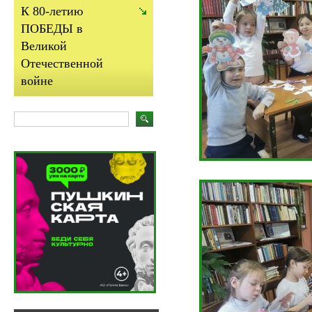
К 80-летию
ПОБЕДЫ в
Великой
Отечественной
войне