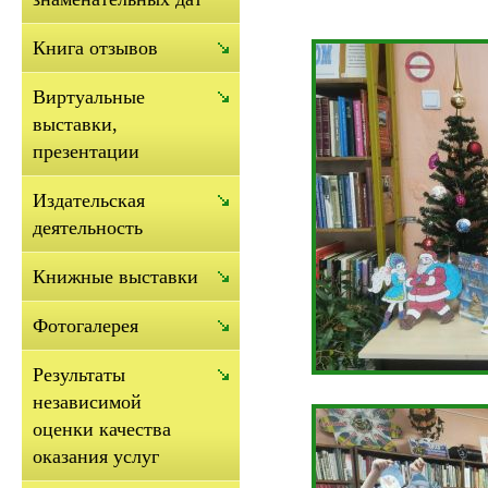
Книга отзывов
Виртуальные
выставки,
презентации
Издательская
деятельность
Книжные выставки
Фотогалерея
Результаты
независимой
оценки качества
оказания услуг