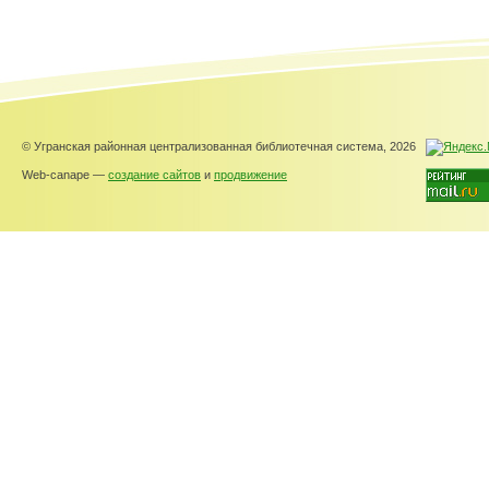
© Угранская районная централизованная библиотечная система, 2026
Web-canape —
создание сайтов
и
продвижение