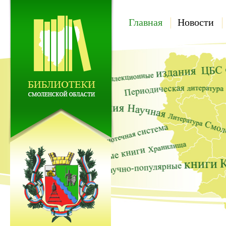
Главная
Новости