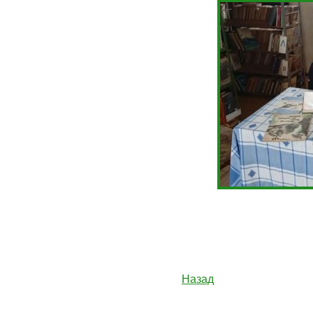
Назад