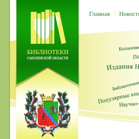
Главная
Новост