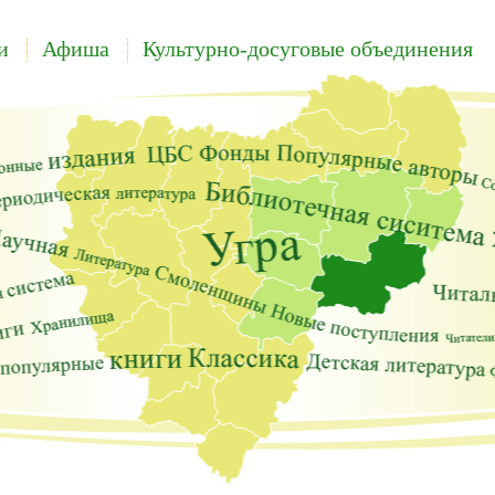
и
Афиша
Культурно-досуговые объединения