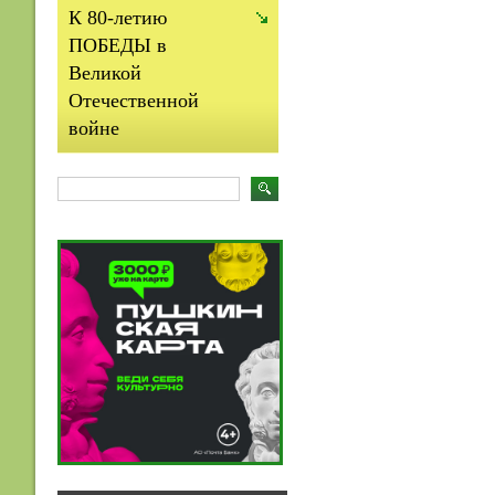
К 80-летию
ПОБЕДЫ в
Великой
Отечественной
войне