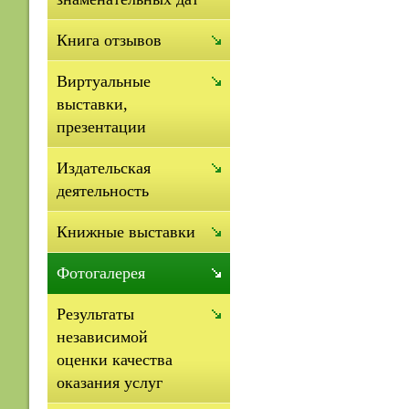
Книга отзывов
Виртуальные
выставки,
презентации
Издательская
деятельность
Книжные выставки
Фотогалерея
Результаты
независимой
оценки качества
оказания услуг