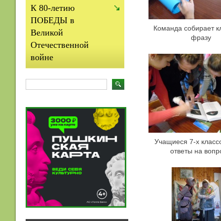
К 80-летию
ПОБЕДЫ в
Команда собирает 
Великой
фразу
Отечественной
войне
Учащиеся 7-х клас
ответы на вопр