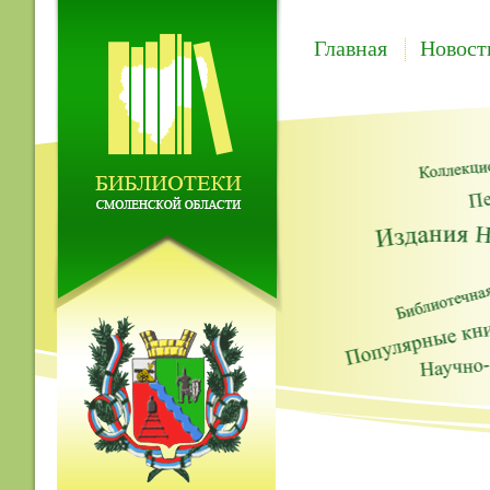
Главная
Новост