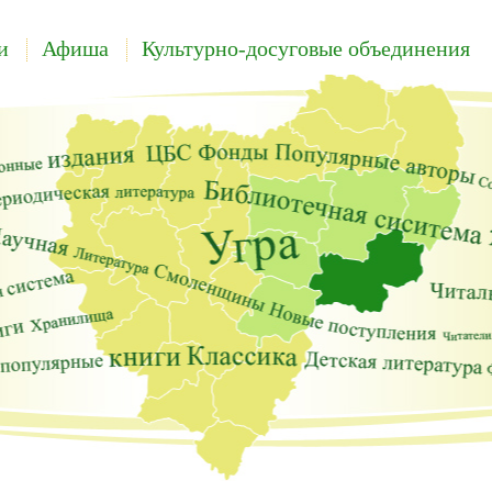
и
Афиша
Культурно-досуговые объединения