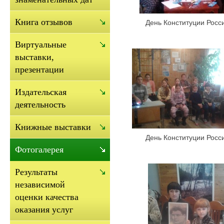
Книга отзывов
День Конституции Росс
Виртуальные
выставки,
презентации
Издательская
деятельность
Книжные выставки
День Конституции Росс
Фотогалерея
Результаты
независимой
оценки качества
оказания услуг