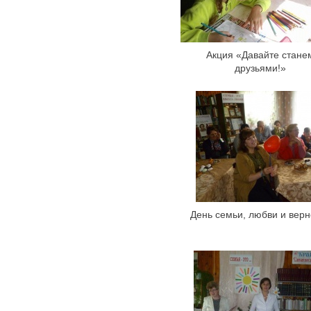
Акция «Давайте стане
друзьями!»
День семьи, любви и верн