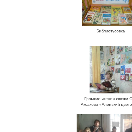
Библиотусовка
Громкие чтения сказки С
Аксакова «Аленький цвето