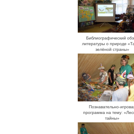
Библиографический обз
литературы о природе «Т
зелёной страны»
Познавательно-игрова
программа на тему: «Ле
тайны»