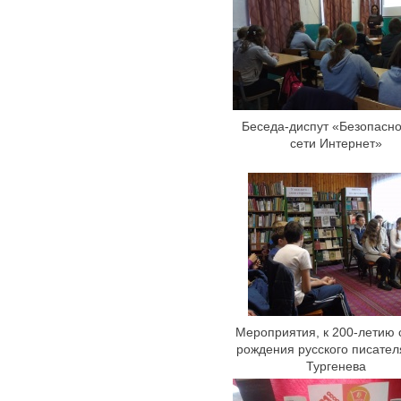
Беседа-диспут «Безопасно
сети Интернет»
Мероприятия, к 200-летию 
рождения русского писател
Тургенева