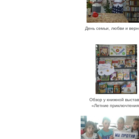
День семьи, любви и верн
Обзор у книжной выстав
«Летние приключтения