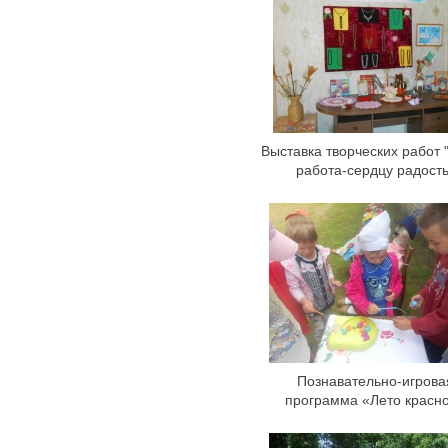
Выставка творческих работ 
работа-сердцу радость
Познавательно-игрова
программа «Лето красн