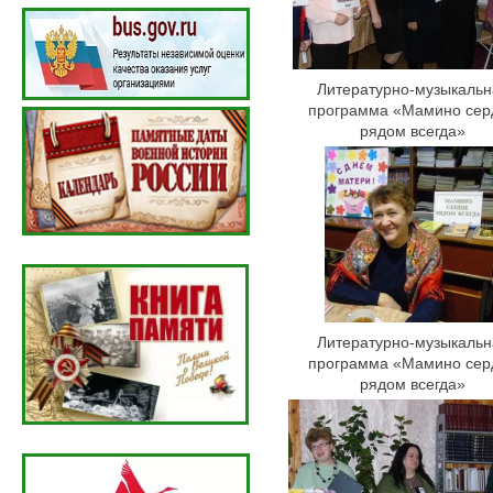
Литературно-музыкальн
программа «Мамино сер
рядом всегда»
Литературно-музыкальн
программа «Мамино сер
рядом всегда»