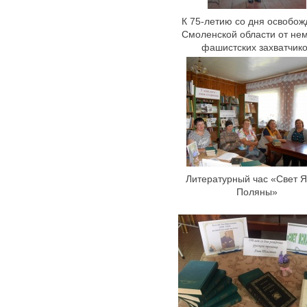
К 75-летию со дня освобо
Смоленской области от не
фашистских захватчик
Литературный час «Свет 
Поляны»