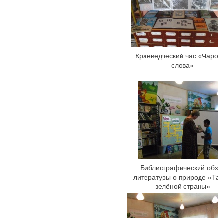
Краеведческий час «Чар
слова»
Библиографический обз
литературы о природе «Т
зелёной страны»