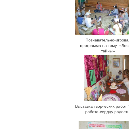
Познавательно-игрова
программа на тему: «Ле
тайны»
Выставка творческих работ 
работа-сердцу радость