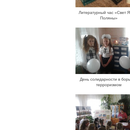
Литературный час «Свет 
Поляны»
День солидарности в борь
терроризмом