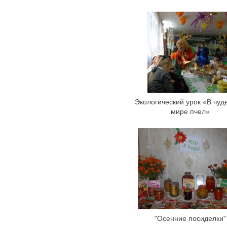
Экологический урок «В чуд
мире пчел»
"Осенние посиделки"