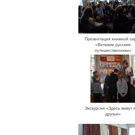
Презентация книжной се
«Великие русские
путешественники»
Экскурсия «Здесь живут 
друзья»