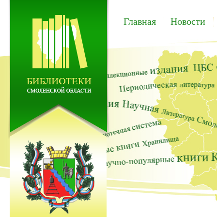
Главная
Новости