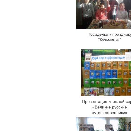
Посиделки к праздник
"Кузьминки"
Презентация книжной се
«Великие русские
путешественники»