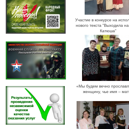
Участие в конкурсе на испо
нового текста "Выходила на
Катюша"
«Мы будем вечно прославл
женщину, чье имя – мат