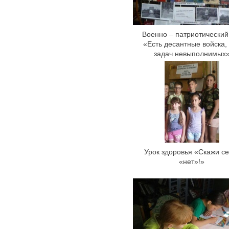
Военно – патриотический
«Есть десантные войска,
задач невыполнимых
Урок здоровья «Скажи се
«нет»!»