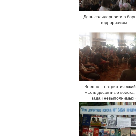
День солидарности в борь
терроризмом
Военно – патриотический
«Есть десантные войска,
задач невыполнимых