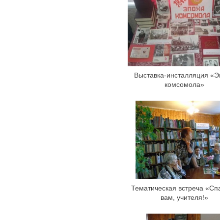
Выставка-инсталляция «Э
комсомола»
Тематическая встреча «Сп
вам, учителя!»