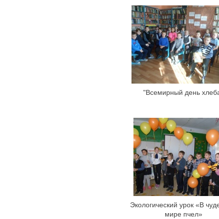
"Всемирный день хлеб
Экологический урок «В чуд
мире пчел»