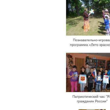
Познавательно-игрова
программа «Лето красн
Патриотический час "Я
гражданин России"