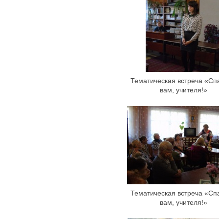
Тематическая встреча «Сп
вам, учителя!»
Тематическая встреча «Сп
вам, учителя!»