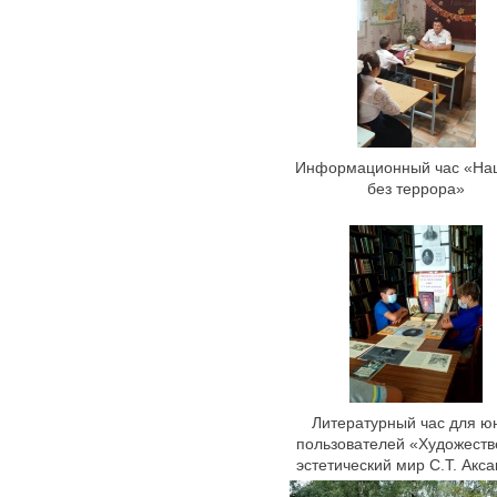
Информационный час «На
без террора»
Литературный час для ю
пользователей «Художеств
эстетический мир С.Т. Акс