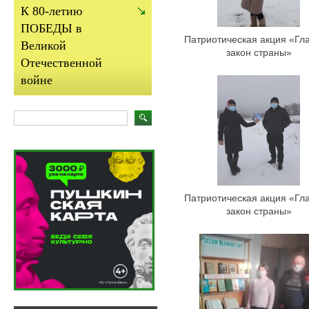
К 80-летию
ПОБЕДЫ в
Патриотическая акция «Гл
Великой
закон страны»
Отечественной
войне
Патриотическая акция «Гл
закон страны»