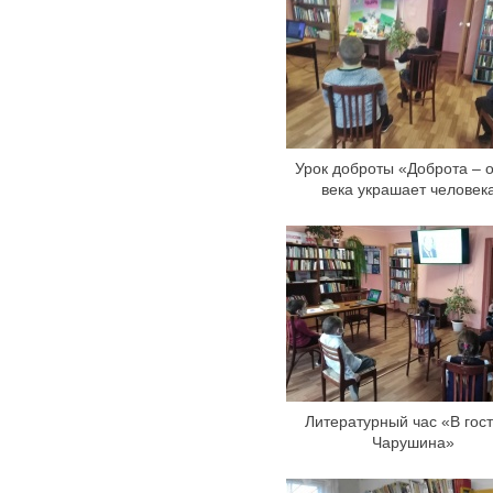
Урок доброты «Доброта – о
века украшает человек
Литературный час «В гост
Чарушина»