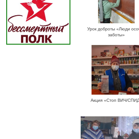
Урок доброты «Люди осо
заботы»
Акция «Стоп ВИЧ/СПИ