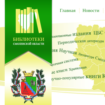
Главная
Новости