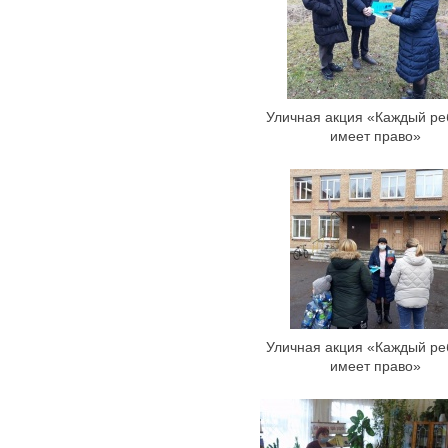
Уличная акция «Каждый ре
имеет право»
Уличная акция «Каждый ре
имеет право»