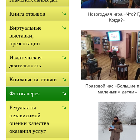
Книга отзывов
Новогодняя игра «Что? Г
Когда?»
Виртуальные
выставки,
презентации
Издательская
деятельность
Книжные выставки
Правовой час «Большие п
маленьким детям»
Фотогалерея
Результаты
независимой
оценки качества
оказания услуг