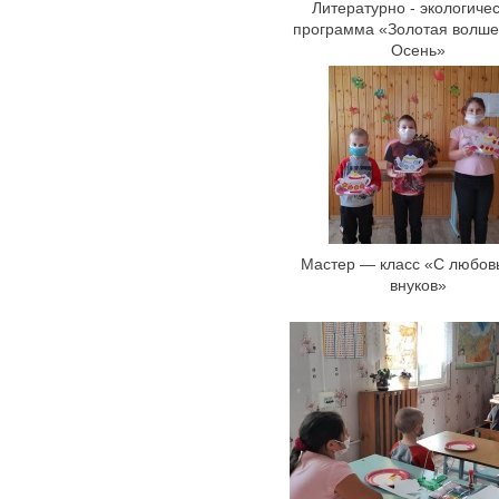
Литературно - экологиче
программа «Золотая волш
Осень»
Мастер — класс «С любов
внуков»