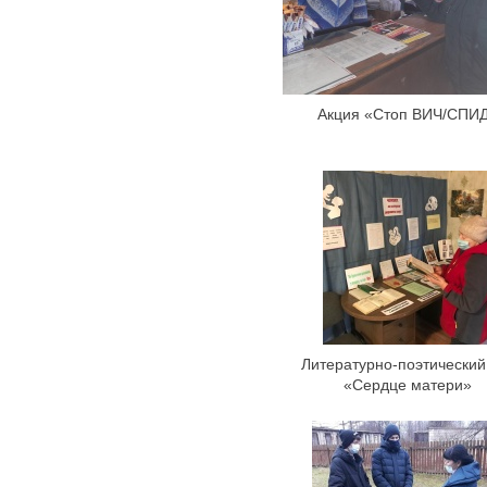
Акция «Стоп ВИЧ/СПИ
Литературно-поэтический
«Сердце матери»