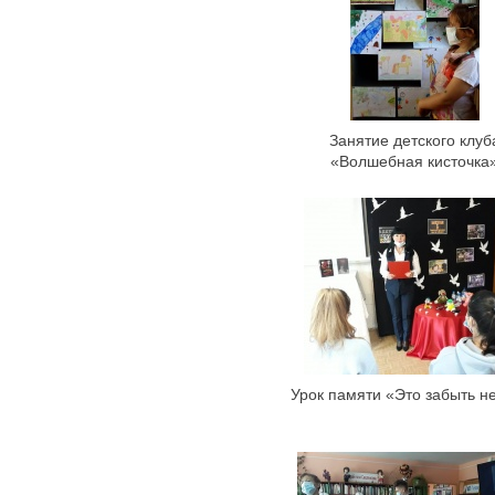
Занятие детского клуб
«Волшебная кисточка
Урок памяти «Это забыть н