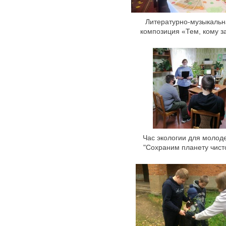
Литературно-музыкальн
композиция «Тем, кому 
Час экологии для молод
"Сохраним планету чист