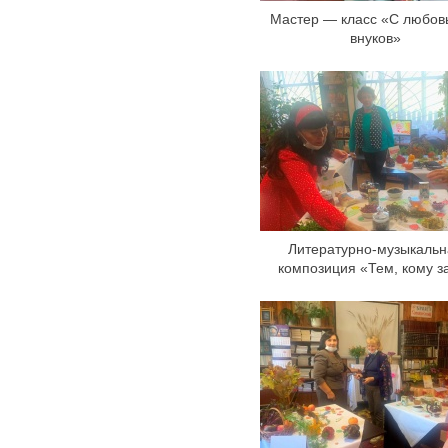
Мастер — класс «С любов
внуков»
Литературно-музыкальн
композиция «Тем, кому 