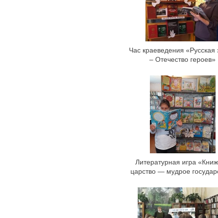
Час краеведения «Русская
– Отечество героев»
Литературная игра «Кни
царство — мудрое государ