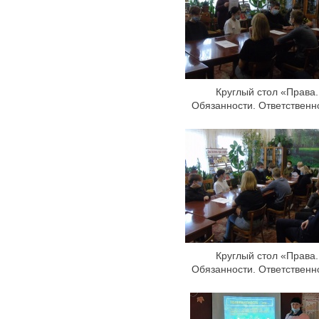
Круглый стол «Права.
Обязанности. Ответственн
Круглый стол «Права.
Обязанности. Ответственн