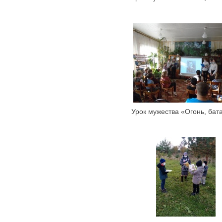
Урок мужества «Огонь, бат