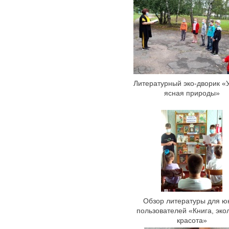
Литературный эко-дворик «
ясная природы»
Обзор литературы для ю
пользователей «Книга, эко
красота»