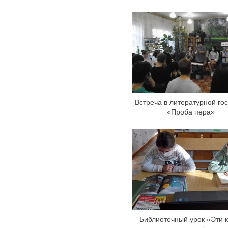
Встреча в литературной го
«Проба пера»
Библиотечный урок «Эти к