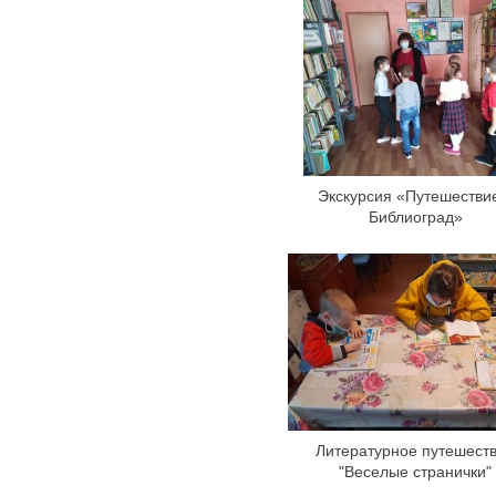
Экскурсия «Путешестви
Библиоград»
Литературное путешест
"Веселые странички"