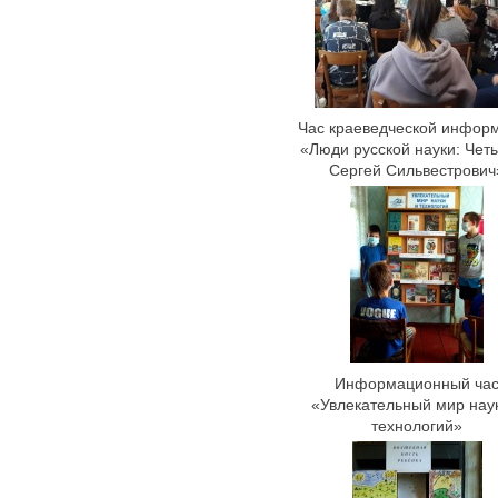
Час краеведческой инфор
«Люди русской науки: Чет
Сергей Сильвестрович
Информационный ча
«Увлекательный мир нау
технологий»