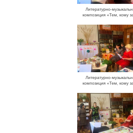
Литературно-музыкальн
композиция «Тем, кому 
Литературно-музыкальн
композиция «Тем, кому 