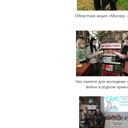
Областная акция «Мусору –
Час памяти для молодежи 
война в родном краю