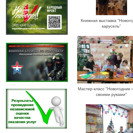
Книжная выставка "Новог
карусель"
Мастер-класс "Новогодние 
своими руками"