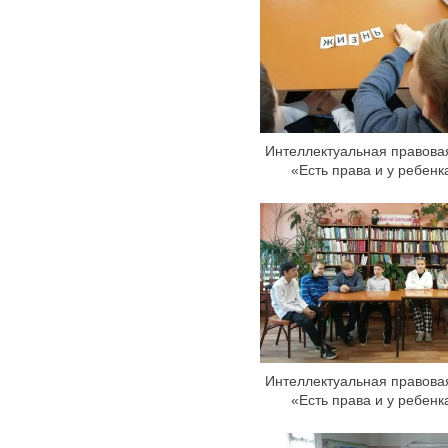
Интеллектуальная правова
«Есть права и у ребенк
Интеллектуальная правова
«Есть права и у ребенк