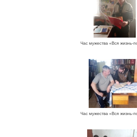
Час мужества «Вся жизнь-п
Час мужества «Вся жизнь-п