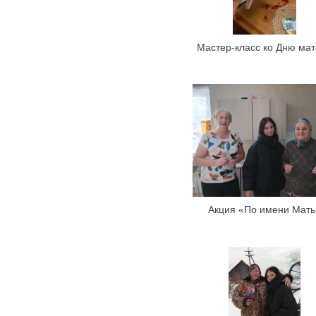
Мастер-класс ко Дню ма
Акция «По имени Мать