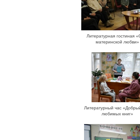
Литературная гостиная «
материнской любви»
Литературный час «Добры
любимых книг»