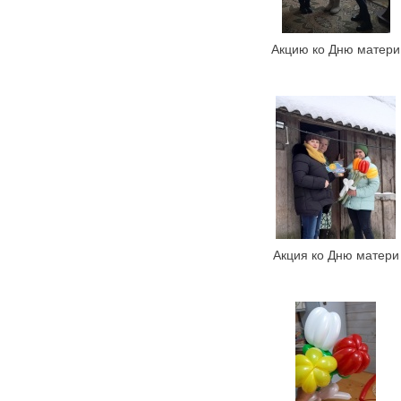
Акцию ко Дню матери
Акция ко Дню матери