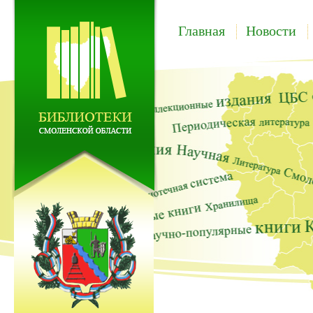
Главная
Новости