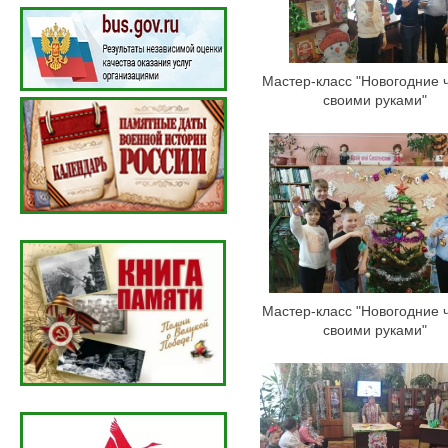
Мастер-класс "Новогодние 
своими руками"
Мастер-класс "Новогодние 
своими руками"