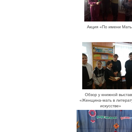
Акция «По имени Мать
Обзор у книжной выстав
«Женщина-мать в литерат
искусстве»