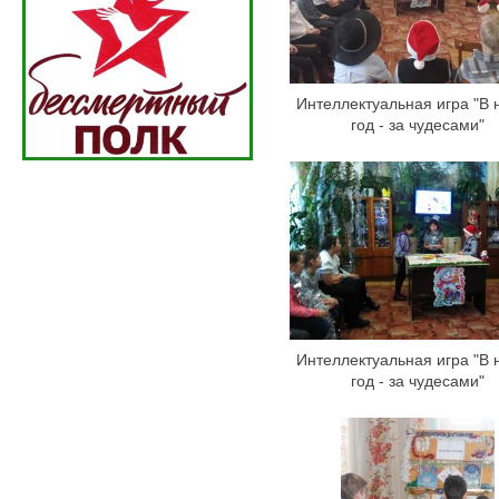
Интеллектуальная игра "В 
год - за чудесами"
Интеллектуальная игра "В 
год - за чудесами"