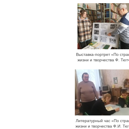
Выставка-портрет «По стр
жизни и творчества Ф. Тют
Литературный час «По стр
жизни и творчества Ф.И. Тю