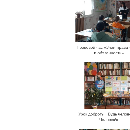
Правовой час «Зная права 
и обязанности»
Урок доброты «Будь челов
Человек!»