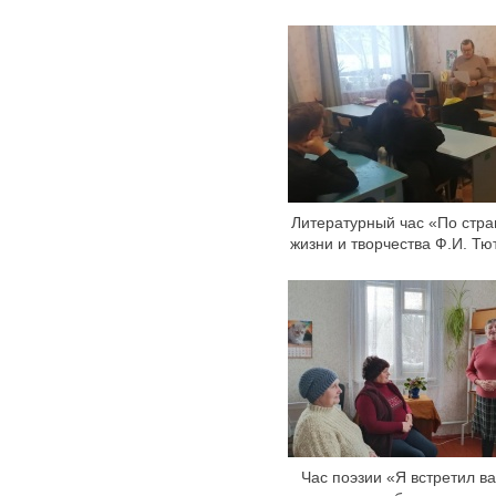
Литературный час «По стр
жизни и творчества Ф.И. Тю
Час поэзии «Я встретил ва