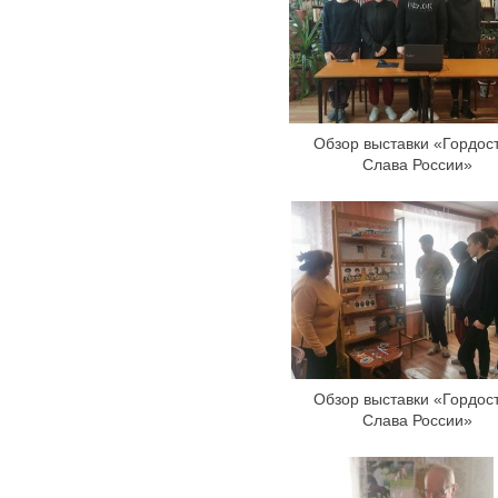
Обзор выставки «Гордост
Слава России»
Обзор выставки «Гордост
Слава России»