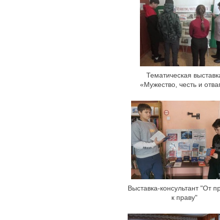
Тематическая выставк
«Мужество, честь и отва
Выставка-консультант "От п
к праву"