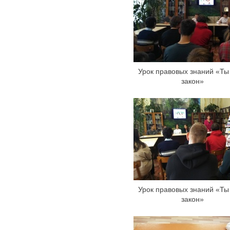
Урок правовых знаний «Ты 
закон»
Урок правовых знаний «Ты 
закон»