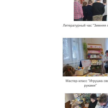
Литературный час "Зимняя с
Мастер-класс "Игрушка с
руками"