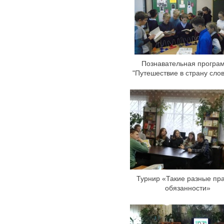
Познавательная програ
"Путешествие в страну сло
Турнир «Такие разные пра
обязанности»