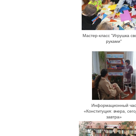
Мастер-класс "Игрушка с
руками"
Информационный ча
«Конституция: вчера, сего
завтра»