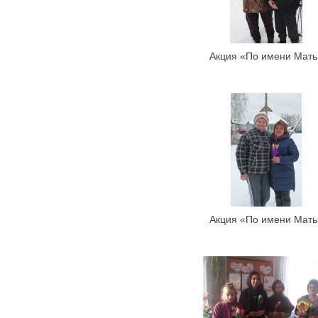
Акция «По имени Мать
Акция «По имени Мать