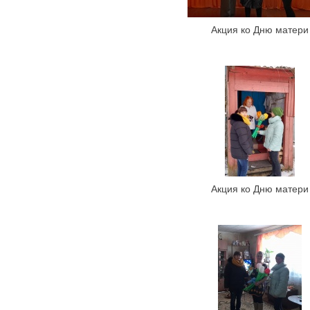
Акция ко Дню матери
Акция ко Дню матери