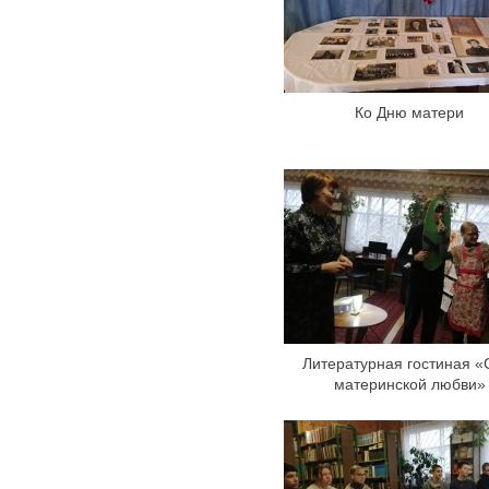
Ко Дню матери
Литературная гостиная «
материнской любви»