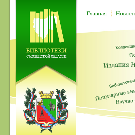
Главная
Новост