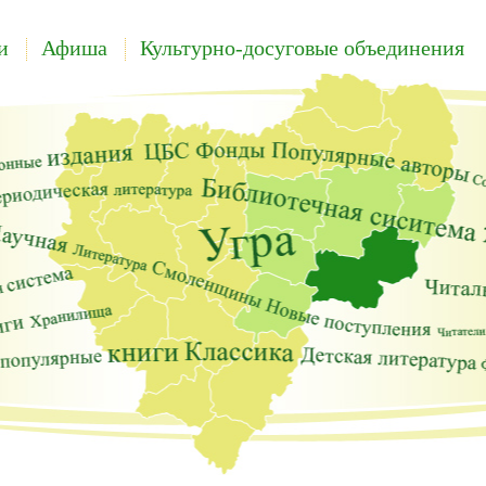
и
Афиша
Культурно-досуговые объединения