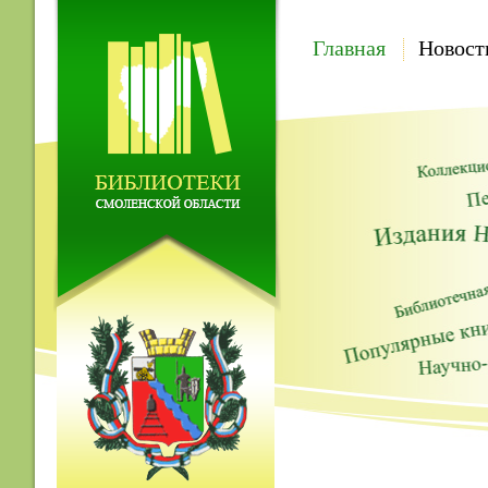
Главная
Новост