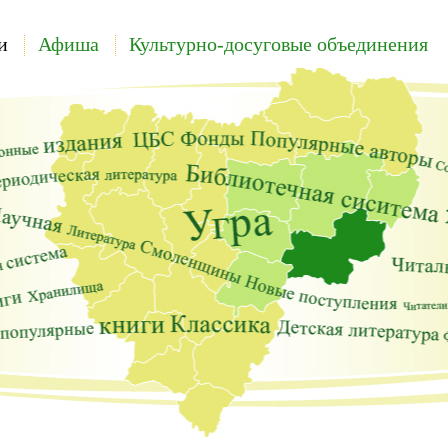
и
Афиша
Культурно-досуговые объединения