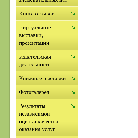
Книга отзывов
Виртуальные
выставки,
презентации
Издательская
деятельность
Книжные выставки
Фотогалерея
Результаты
независимой
оценки качества
оказания услуг