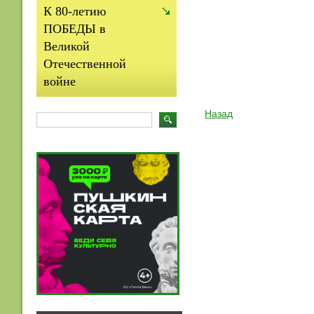
К 80-летию
ПОБЕДЫ в
Великой
Отечественной
войне
Назад