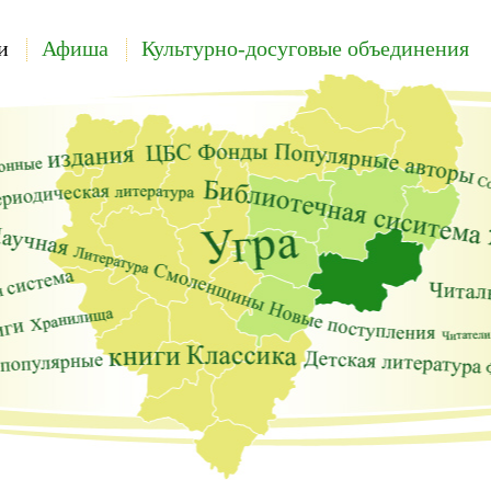
и
Афиша
Культурно-досуговые объединения