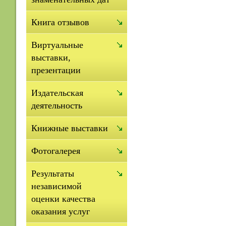
Книга отзывов
Виртуальные
выставки,
презентации
Издательская
деятельность
Книжные выставки
Фотогалерея
Результаты
независимой
оценки качества
оказания услуг