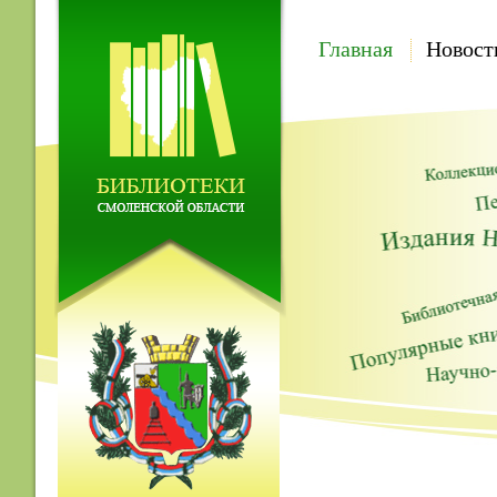
Главная
Новост