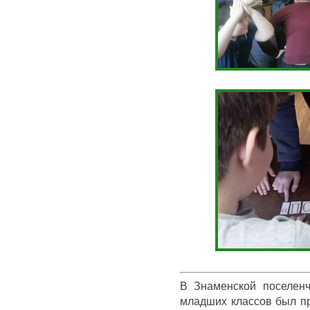
В Знаменской поселенч
младших классов был п