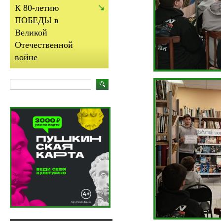
К 80-летию
ПОБЕДЫ в
Великой
Отечественной
войне