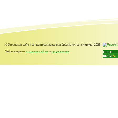
© Угранская районная централизованная библиотечная система, 2026
Web-canape —
создание сайтов
и
продвижение