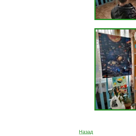
Назад