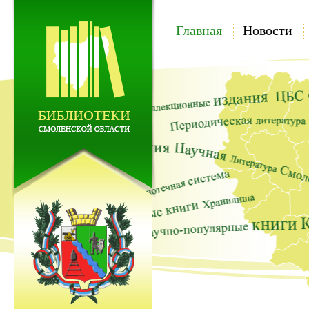
Главная
Новости