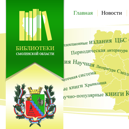
Главная
Новости