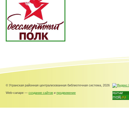
© Угранская районная централизованная библиотечная система, 2026
Web-canape —
создание сайтов
и
продвижение