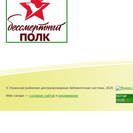
© Угранская районная централизованная библиотечная система, 2026
Web-canape —
создание сайтов
и
продвижение