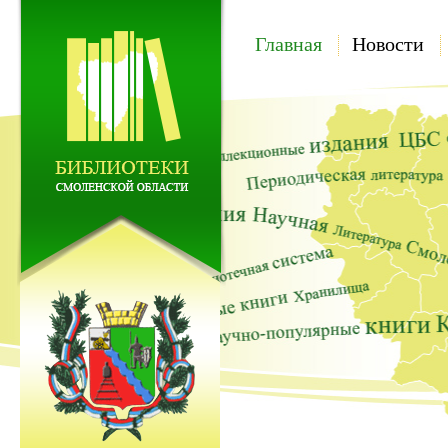
Главная
Новости