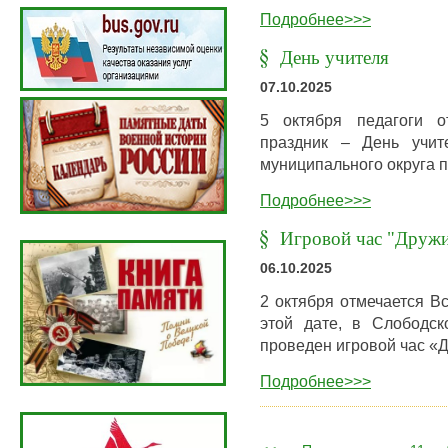
Подробнее>>>
День учителя
07.10.2025
5 октября педагоги о
праздник – День учит
муниципального округа 
Подробнее>>>
Игровой час "Дружи
06.10.2025
2 октября отмечается В
этой дате, в Слободск
проведен игровой час «
Подробнее>>>