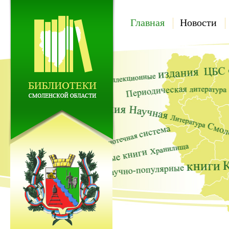
Главная
Новости