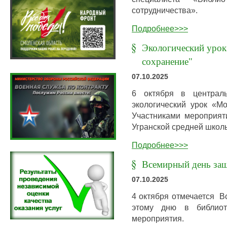
сотрудничества».
Подробнее>>>
Экологический урок
сохранение"
07.10.2025
6 октября в централь
экологический урок «Мо
Участниками мероприя
Угранской средней школ
Подробнее>>>
Всемирный день за
07.10.2025
4 октября отмечается В
этому дню в библиот
мероприятия.