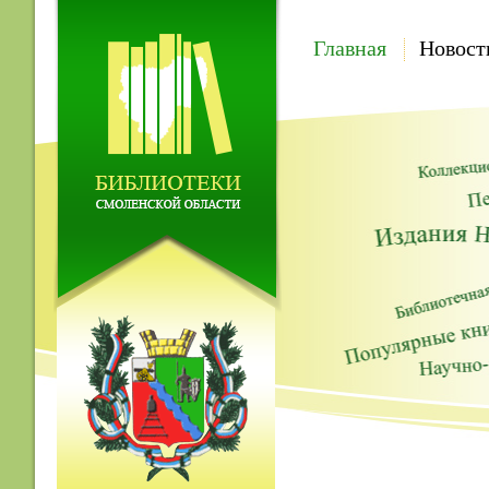
Главная
Новост