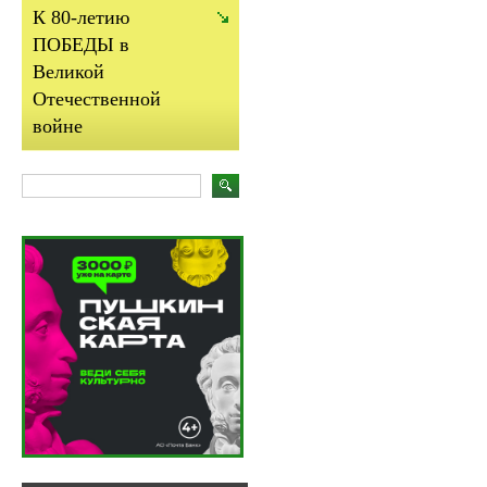
К 80-летию
ПОБЕДЫ в
Великой
Отечественной
войне