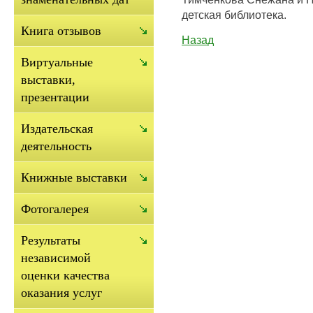
детская библиотека.
Книга отзывов
Назад
Виртуальные
выставки,
презентации
Издательская
деятельность
Книжные выставки
Фотогалерея
Результаты
независимой
оценки качества
оказания услуг