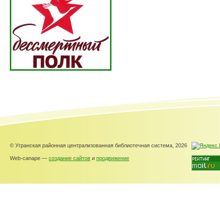
© Угранская районная централизованная библиотечная система, 2026
Web-canape —
создание сайтов
и
продвижение