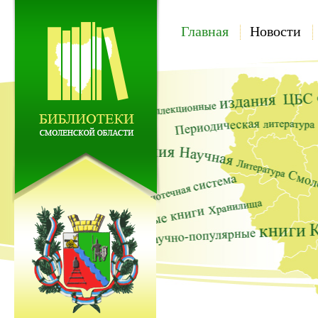
Главная
Новости