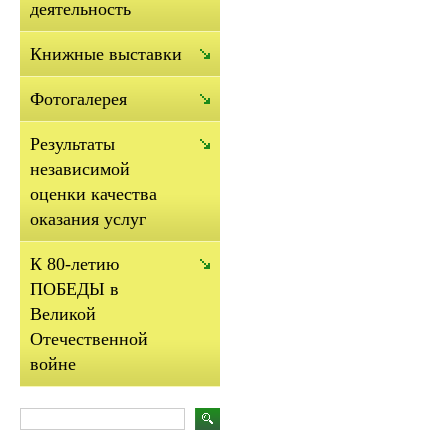
деятельность
Книжные выставки
Фотогалерея
Результаты
независимой
оценки качества
оказания услуг
К 80-летию
ПОБЕДЫ в
Великой
Отечественной
войне