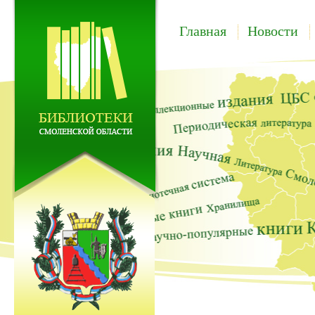
Главная
Новости