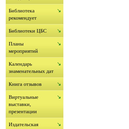
Библиотека
рекомендует
Библиотеки ЦБС
Планы
мероприятий
Календарь
знаменательных дат
Книга отзывов
Виртуальные
выставки,
презентации
Издательская