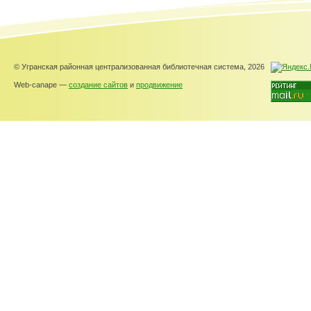
© Угранская районная централизованная библиотечная система, 2026
Web-canape —
создание сайтов
и
продвижение