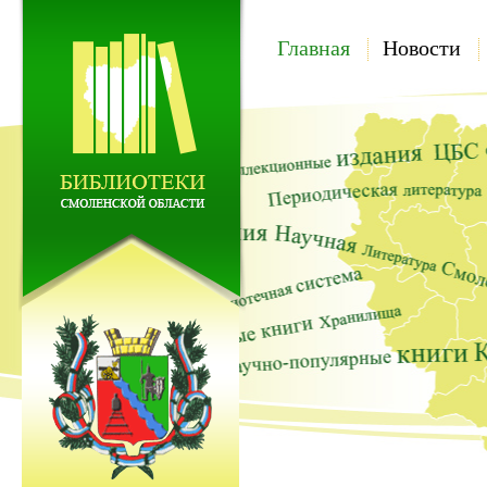
Главная
Новости