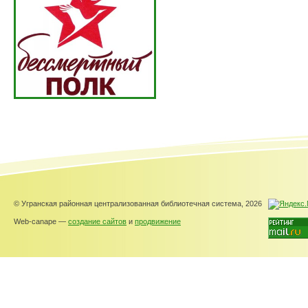
© Угранская районная централизованная библиотечная система, 2026
Web-canape —
создание сайтов
и
продвижение