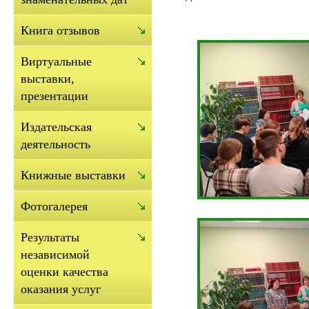
Книга отзывов
Виртуальные
выставки,
презентации
Издательская
деятельность
Книжные выставки
Фотогалерея
Результаты
независимой
оценки качества
оказания услуг