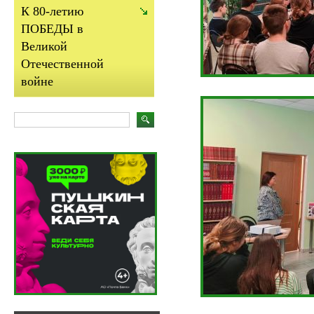
К 80-летию
ПОБЕДЫ в
Великой
Отечественной
войне