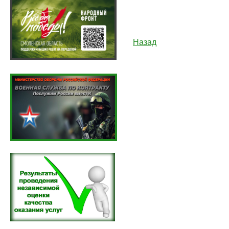
Назад