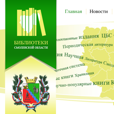
Главная
Новости