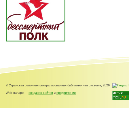
© Угранская районная централизованная библиотечная система, 2026
Web-canape —
создание сайтов
и
продвижение