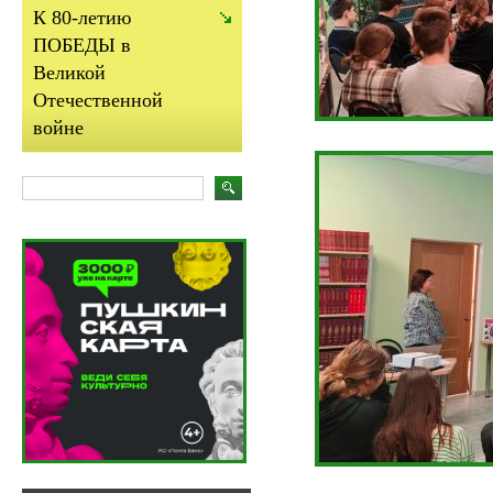
К 80-летию
ПОБЕДЫ в
Великой
Отечественной
войне