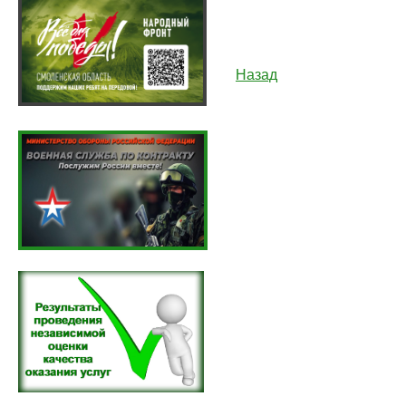
Назад