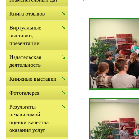
Книга отзывов
Виртуальные
выставки,
презентации
Издательская
деятельность
Книжные выставки
Фотогалерея
Результаты
независимой
оценки качества
оказания услуг