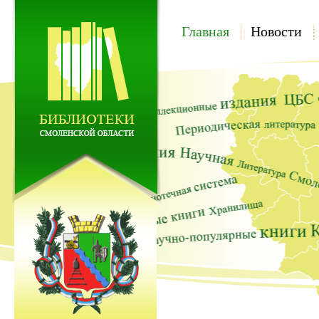
Главная
Новости