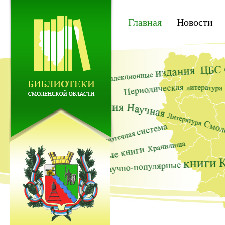
Главная
Новости