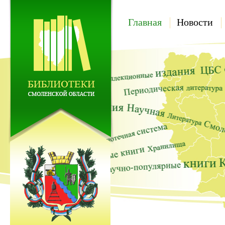
Главная
Новости