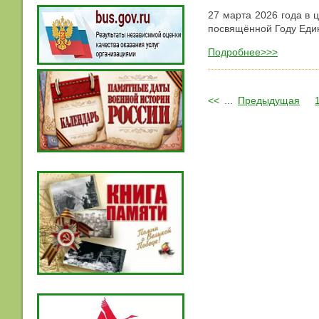
27 марта 2026 года в 
посвящённой Году Еди
Подробнее>>>
<<
...
Предыдущая