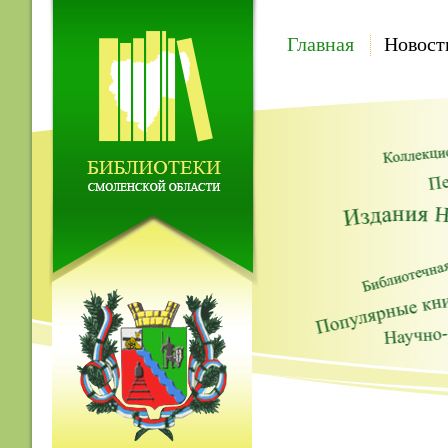
Главная
Новост