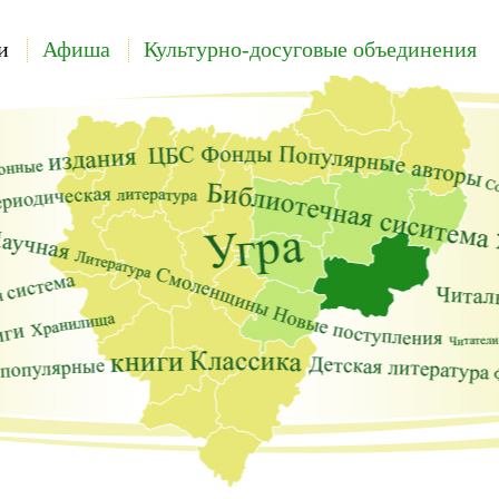
и
Афиша
Культурно-досуговые объединения