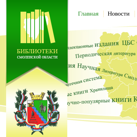
Главная
Новости