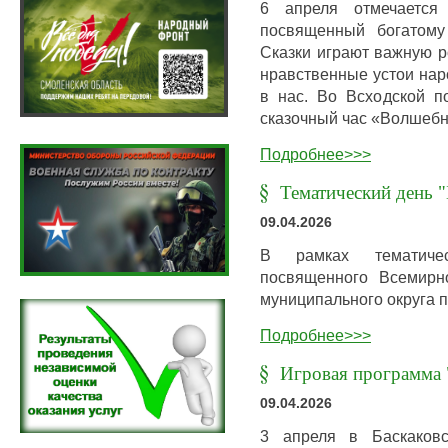
6 апреля отмечается 
посвященный богатому
Сказки играют важную р
нравственные устои нар
в нас. Во Всходской п
сказочный час «Волшебн
Подробнее>>>
Тематический день "
09.04.2026
В рамках тематичес
посвященного Всемирн
муниципального округа 
Подробнее>>>
Игровая программа 
09.04.2026
3 апреля в Баскаковс