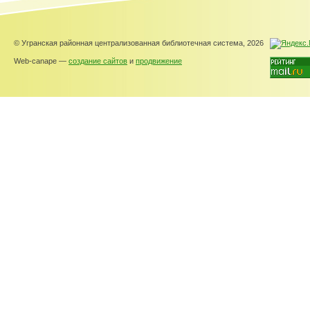
© Угранская районная централизованная библиотечная система, 2026
Web-canape —
создание сайтов
и
продвижение