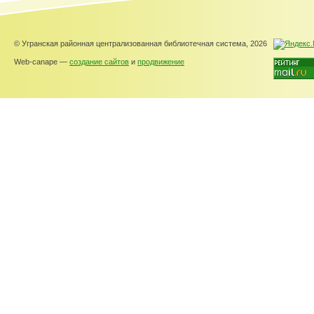
© Угранская районная централизованная библиотечная система, 2026
Web-canape —
создание сайтов
и
продвижение