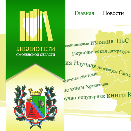
Главная
Новости