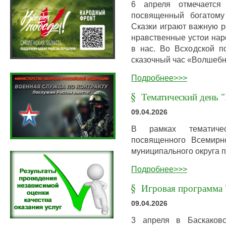
6 апреля отмечается 
посвященный богатому
Сказки играют важную р
нравственные устои нар
в нас. Во Всходской п
сказочный час «Волшебн
Подробнее>>>
Тематический день "
09.04.2026
В рамках тематичес
посвященного Всемирн
муниципального округа 
Подробнее>>>
Игровая программа 
09.04.2026
3 апреля в Баскаковс