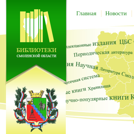
Главная
Новости