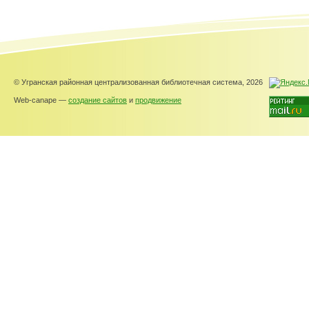
© Угранская районная централизованная библиотечная система, 2026
Web-canape —
создание сайтов
и
продвижение