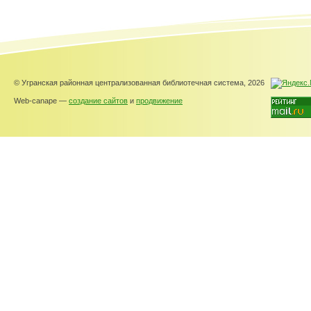
© Угранская районная централизованная библиотечная система, 2026
Web-canape —
создание сайтов
и
продвижение