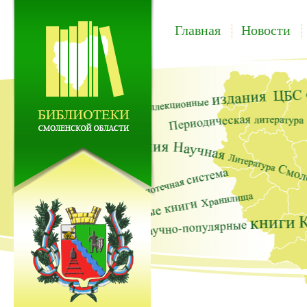
Главная
Новости