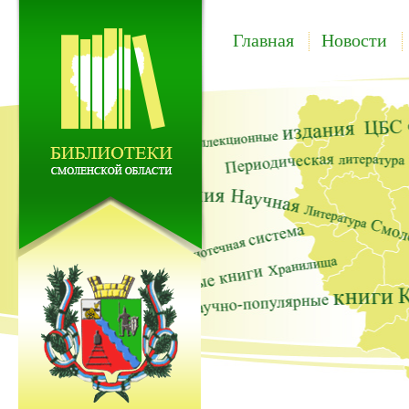
Главная
Новости