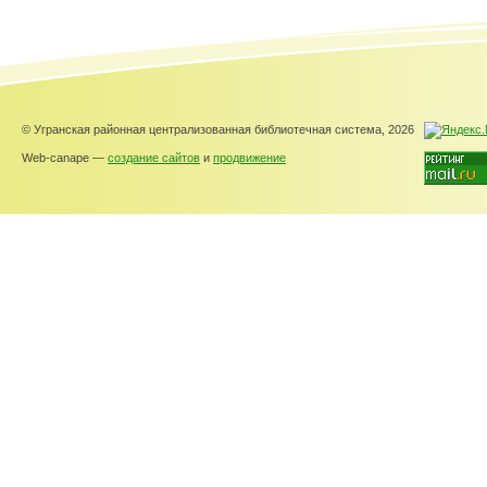
© Угранская районная централизованная библиотечная система, 2026
Web-canape —
создание сайтов
и
продвижение