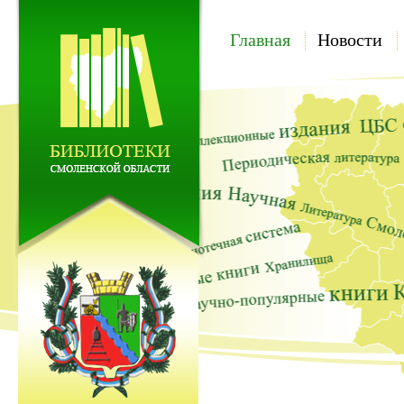
Главная
Новости