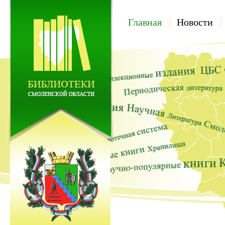
Главная
Новости