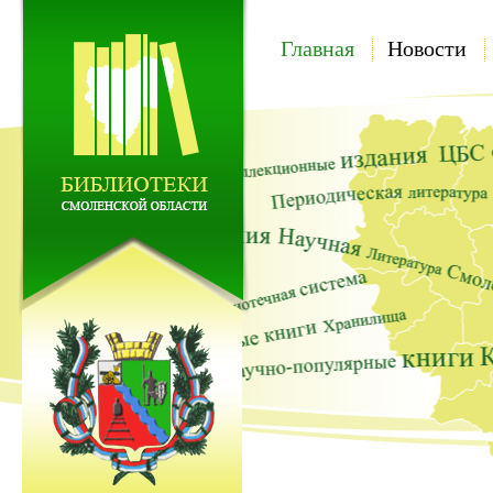
Главная
Новости